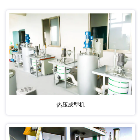
热压成型机