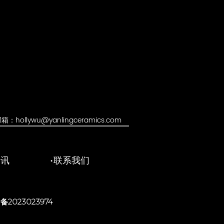
箱：hollywu@yanlingceramics.com
资讯
联系我们
备2023023974