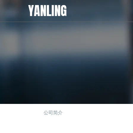
YANLING
公司简介