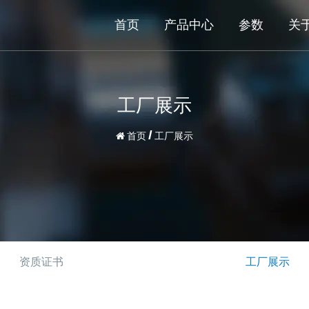
首页
产品中心
参数
关
工厂展示
首页
/
工厂展示
资质证书
工厂展示