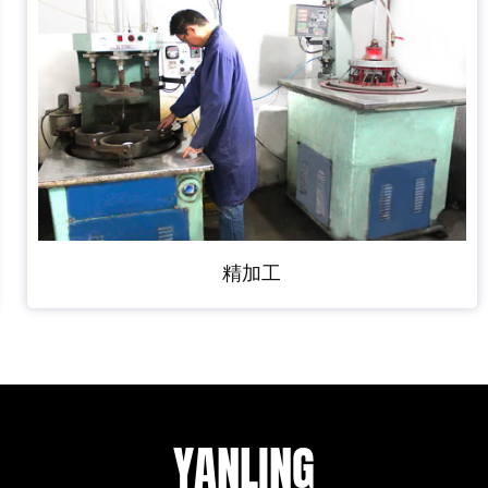
精加工
YANLING