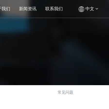
于我们
新闻资讯
联系我们
中文
常见问题