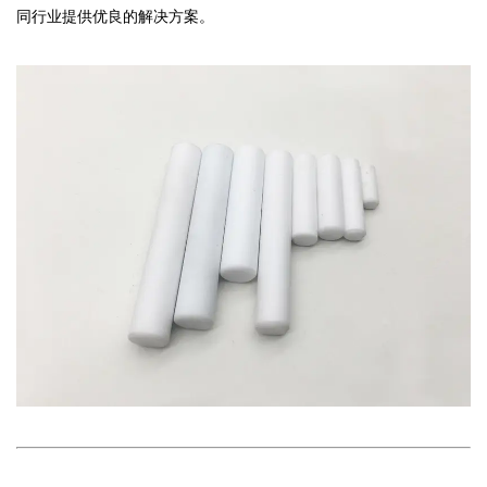
同行业提供优良的解决方案。