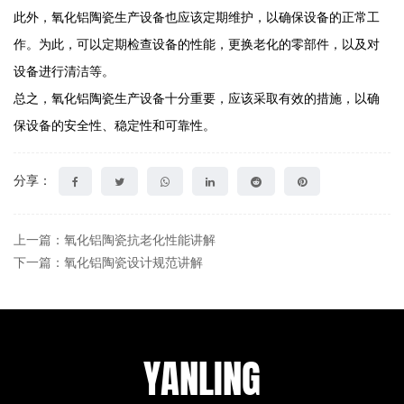
此外，氧化铝陶瓷生产设备也应该定期维护，以确保设备的正常工
作。为此，可以定期检查设备的性能，更换老化的零部件，以及对
设备进行清洁等。
总之，氧化铝陶瓷生产设备十分重要，应该采取有效的措施，以确
保设备的安全性、稳定性和可靠性。
分享：
上一篇：氧化铝陶瓷抗老化性能讲解
下一篇：氧化铝陶瓷设计规范讲解
YANLING