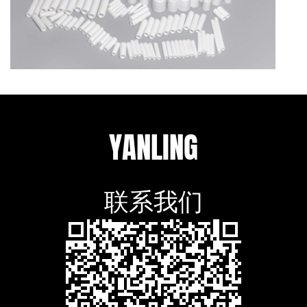
YANLING
联系我们