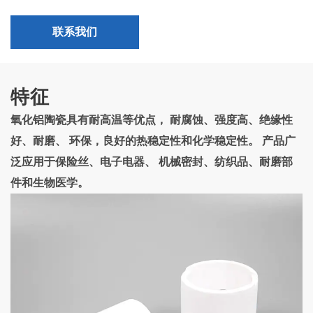
联系我们
特征
氧化铝陶瓷具有耐高温等优点， 耐腐蚀、强度高、绝缘性
好、耐磨、 环保，良好的热稳定性和化学稳定性。 产品广
泛应用于保险丝、电子电器、 机械密封、纺织品、耐磨部
件和生物医学。